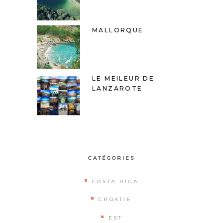
MALLORQUE
LE MEILEUR DE
LANZAROTE
CATÉGORIES
COSTA RICA
CROATIE
EST