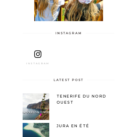
INSTAGRAM
INSTAGRAM
LATEST POST
TENERIFE DU NORD
OUEST
JURA EN ÉTÉ