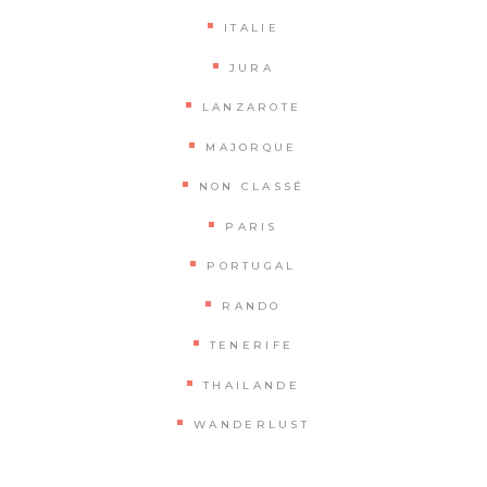
ITALIE
JURA
LANZAROTE
MAJORQUE
NON CLASSÉ
PARIS
PORTUGAL
RANDO
TENERIFE
THAILANDE
WANDERLUST