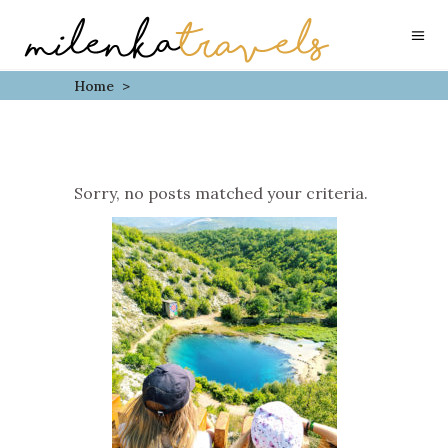
Home
>
Sorry, no posts matched your criteria.