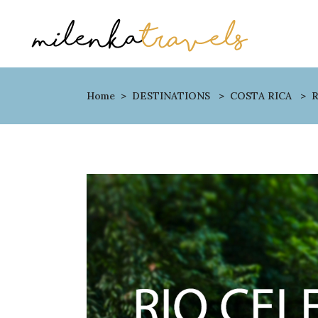
Home
>
DESTINATIONS
>
COSTA RICA
>
R