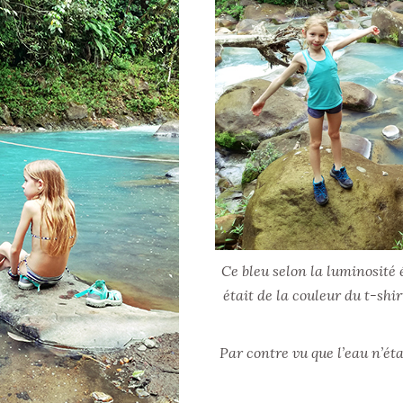
Ce bleu selon la luminosité 
était de la couleur du t-shi
Par contre vu que l’eau n’éta