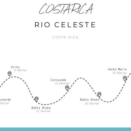
COSTA RICA
RIO CELESTE
COSTA RICA