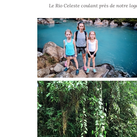
Le Rio Celeste coulant près de notre log