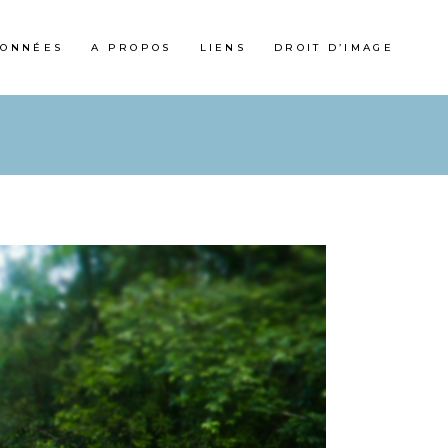
ONNÉES
A PROPOS
LIENS
DROIT D’IMAGE