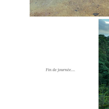
Fin de journée….