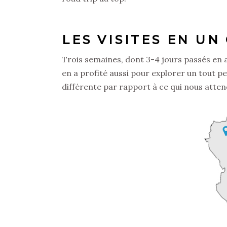
LES VISITES EN UN 
Trois semaines, dont 3-4 jours passés en 
en a profité aussi pour explorer un tout pe
différente par rapport à ce qui nous atte