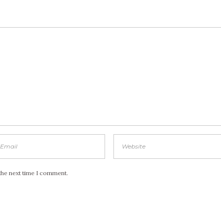
the next time I comment.