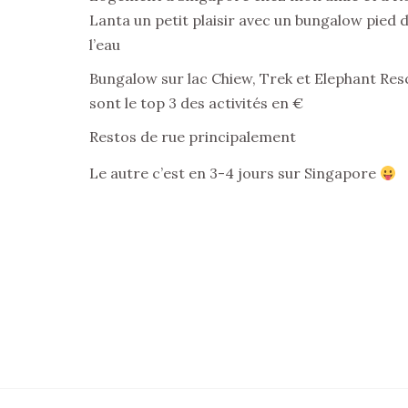
Lanta un petit plaisir avec un bungalow pied 
l’eau
Bungalow sur lac Chiew, Trek et Elephant Res
sont le top 3 des activités en €
Restos de rue principalement
Le autre c’est en 3-4 jours sur Singapore