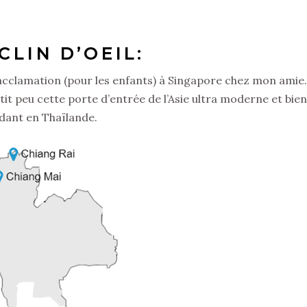
CLIN D’OEIL:
acclamation (pour les enfants) à Singapore chez mon amie
tit peu cette porte d’entrée de l’Asie ultra moderne et bien
ndant en Thaïlande.