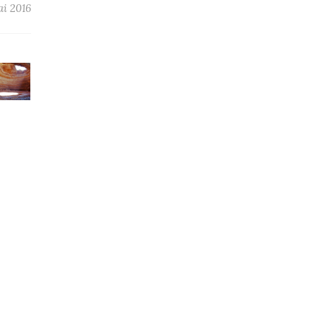
ai 2016