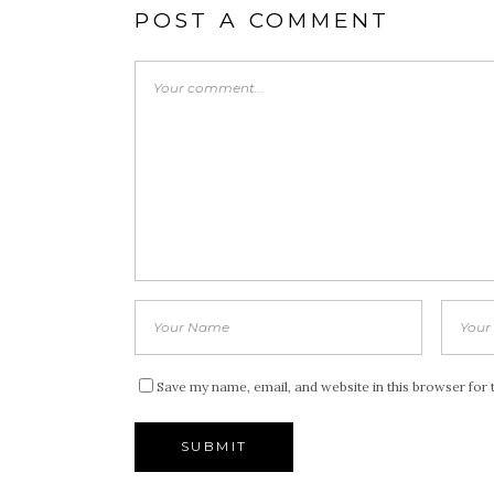
POST A COMMENT
Save my name, email, and website in this browser for 