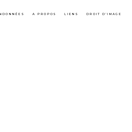
NDONNÉES
A PROPOS
LIENS
DROIT D’IMAGE